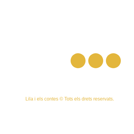
Lila i els contes © Tots els drets reservats.