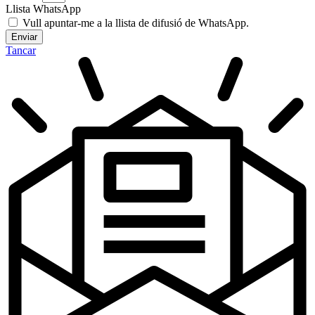
Llista WhatsApp
Vull apuntar-me a la llista de difusió de WhatsApp.
Enviar
Tancar