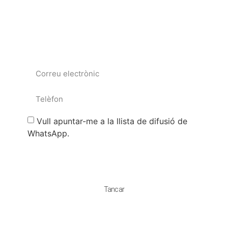
Vull apuntar-me a la llista de difusió de
WhatsApp.
Enviar
Tancar