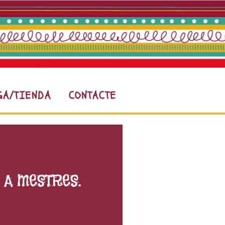
GA/TIENDA
CONTACTE
 A MESTRES.