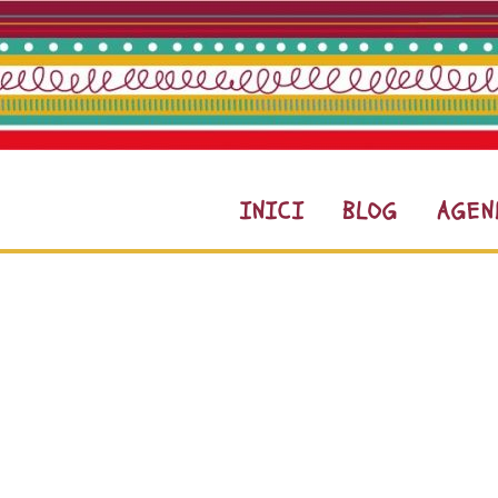
INICI
BLOG
AGEN