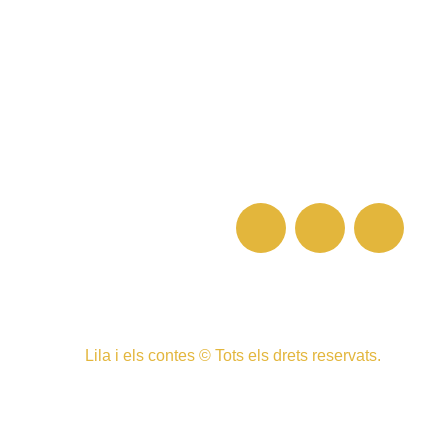
Lila i els contes © Tots els drets reservats.